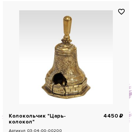
Колокольчик "Царь-
4450
колокол"
Артикул 03-04-00-00200