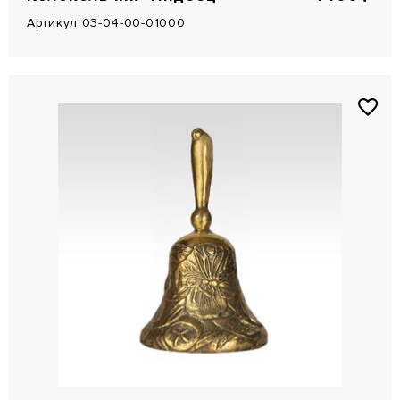
Артикул 03-04-00-01000