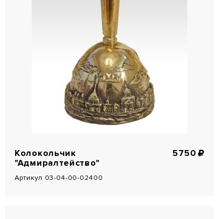
Колокольчик
5750
"Адмиралтейство"
Артикул 03-04-00-02400