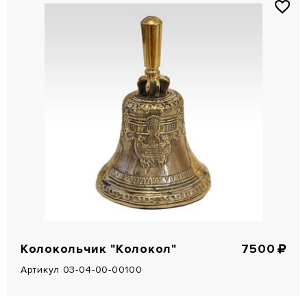
Колокольчик "Колокол"
7500
Артикул 03-04-00-00100