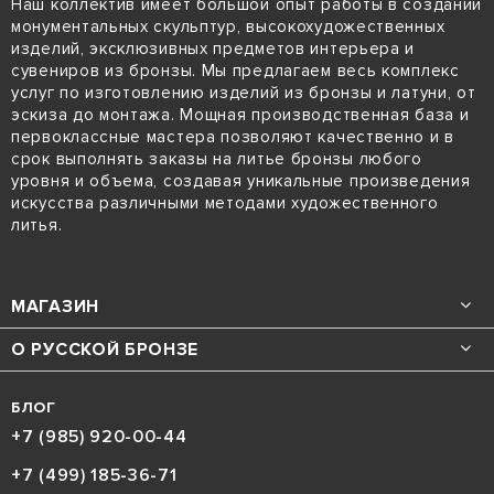
Наш коллектив имеет большой опыт работы в создании
монументальных скульптур, высокохудожественных
изделий, эксклюзивных предметов интерьера и
сувениров из бронзы. Мы предлагаем весь комплекс
услуг по изготовлению изделий из бронзы и латуни, от
эскиза до монтажа. Мощная производственная база и
первоклассные мастера позволяют качественно и в
срок выполнять заказы на литье бронзы любого
уровня и объема, создавая уникальные произведения
искусства различными методами художественного
литья.
МАГАЗИН
О РУССКОЙ БРОНЗЕ
БЛОГ
+7 (985) 920-00-44
+7 (499) 185-36-71