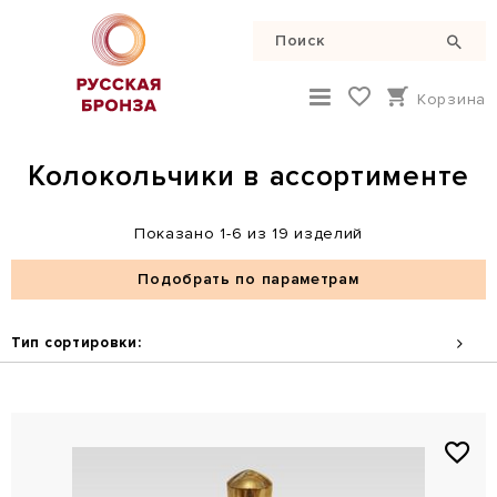
Корзина
Колокольчики в ассортименте
Показано 1-6 из 19 изделий
Подобрать по параметрам
Тип сортировки: