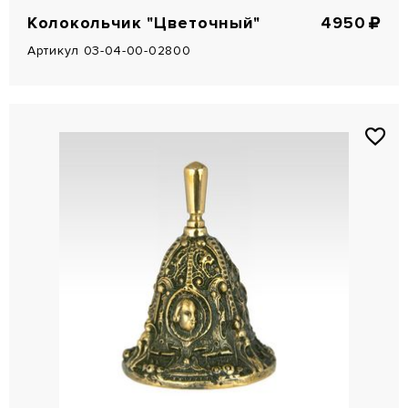
Колокольчик "Цветочный"
4950
Артикул 03-04-00-02800