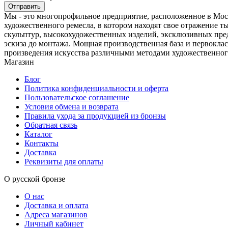
Мы - это многопрофильное предприятие, расположенное в Моск
художественного ремесла, в котором находят свое отражение 
скульптур, высокохудожественных изделий, эксклюзивных пред
эскиза до монтажа. Мощная производственная база и первоклас
произведения искусства различными методами художественног
Магазин
Блог
Политика конфиденциальности и оферта
Пользовательское соглашение
Условия обмена и возврата
Правила ухода за продукцией из бронзы
Обратная связь
Каталог
Контакты
Доставка
Реквизиты для оплаты
О русской бронзе
О нас
Доставка и оплата
Адреса магазинов
Личный кабинет