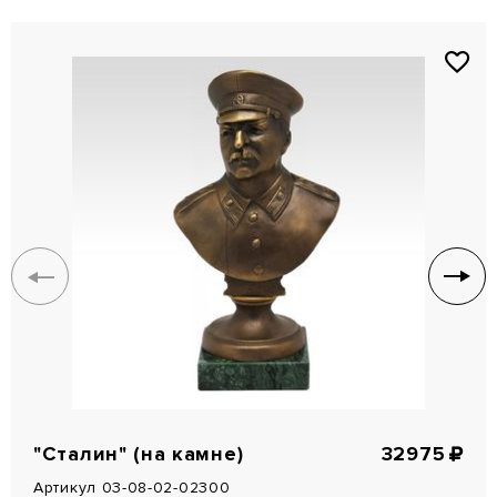
"Сталин" (на камне)
32975
Артикул 03-08-02-02300