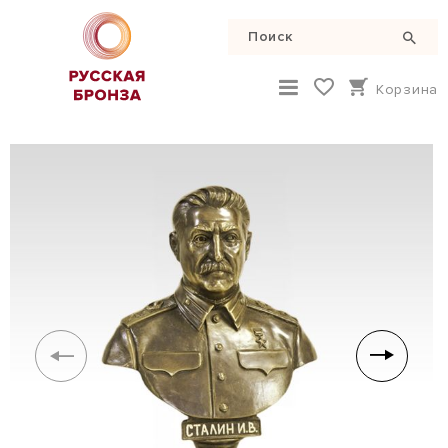
Корзина