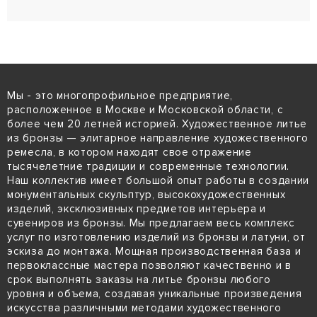
Мы - это многопрофильное предприятие,
расположенное в Москве и Московской области, с
более чем 20 летней историей. Художественное литье
из бронзы — элитарное направление художественного
ремесла, в котором находят свое отражение
тысячелетние традиции и современные технологии.
Наш коллектив имеет большой опыт работы в создании
монументальных скульптур, высокохудожественных
изделий, эксклюзивных предметов интерьера и
сувениров из бронзы. Мы предлагаем весь комплекс
услуг по изготовлению изделий из бронзы и латуни, от
эскиза до монтажа. Мощная производственная база и
первоклассные мастера позволяют качественно и в
срок выполнять заказы на литье бронзы любого
уровня и объема, создавая уникальные произведения
искусства различными методами художественного