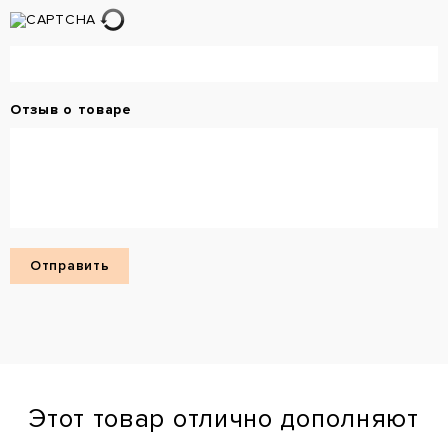
Отзыв о товаре
Этот товар отлично дополняют