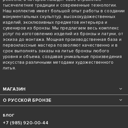
тысячелетние традиции и современные технологии.
Наш коллектив имеет большой опыт работы в создании
монументальных скульптур, высокохудожественных
изделий, эксклюзивных предметов интерьера и
сувениров из бронзы. Мы предлагаем весь комплекс
услуг по изготовлению изделий из бронзы и латуни, от
эскиза до монтажа. Мощная производственная база и
первоклассные мастера позволяют качественно и в
срок выполнять заказы на литье бронзы любого
уровня и объема, создавая уникальные произведения
искусства различными методами художественного
литья.
МАГАЗИН
О РУССКОЙ БРОНЗЕ
БЛОГ
+7 (985) 920-00-44