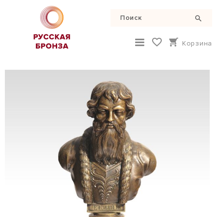
Корзина