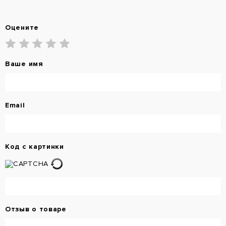
Оцените
Ваше имя
Email
Код с картинки
Отзыв о товаре