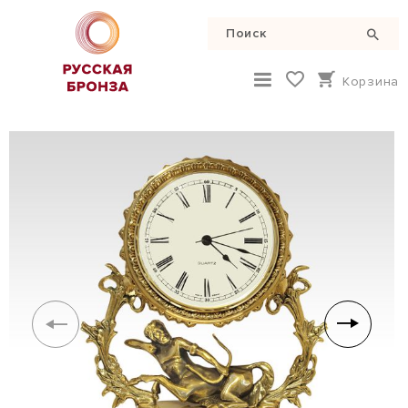
Корзина