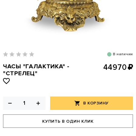
В наличии
ЧАСЫ "ГАЛАКТИКА" -
44970
"СТРЕЛЕЦ"
В КОРЗИНУ
КУПИТЬ В ОДИН КЛИК