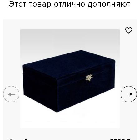
Этот товар отлично дополняют