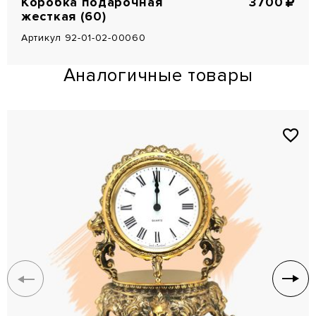
Коробка подарочная
3700
жесткая (60)
Артикул 92-01-02-00060
Аналогичные товары