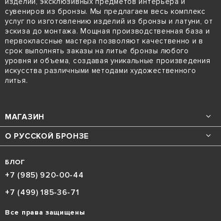
изделий, эксклюзивных предметов интерьера и
сувениров из бронзы. Мы предлагаем весь комплекс
услуг по изготовлению изделий из бронзы и латуни, от
эскиза до монтажа. Мощная производственная база и
первоклассные мастера позволяют качественно и в
срок выполнять заказы на литье бронзы любого
уровня и объема, создавая уникальные произведения
искусства различными методами художественного
литья.
МАГАЗИН
О РУССКОЙ БРОНЗЕ
БЛОГ
+7 (985) 920-00-44
+7 (499) 185-36-71
Все права защищены