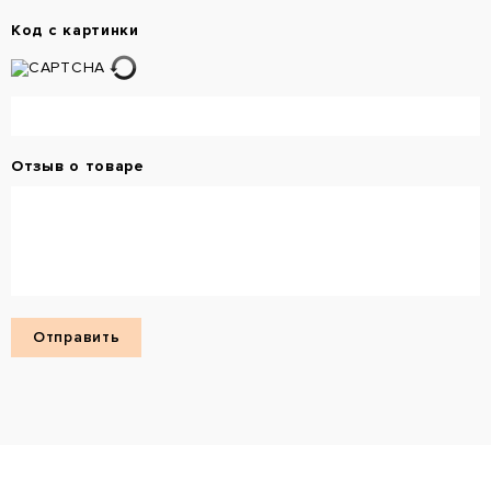
Код с картинки
Отзыв о товаре