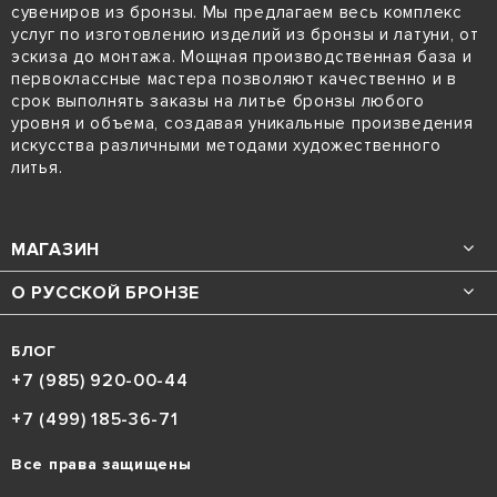
сувениров из бронзы. Мы предлагаем весь комплекс
услуг по изготовлению изделий из бронзы и латуни, от
эскиза до монтажа. Мощная производственная база и
первоклассные мастера позволяют качественно и в
срок выполнять заказы на литье бронзы любого
уровня и объема, создавая уникальные произведения
искусства различными методами художественного
литья.
МАГАЗИН
О РУССКОЙ БРОНЗЕ
БЛОГ
+7 (985) 920-00-44
+7 (499) 185-36-71
Все права защищены