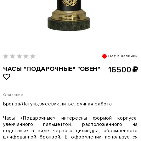
Нет в наличии
ЧАСЫ "ПОДАРОЧНЫЕ" "ОВЕН"
16500
Описание
Бронза/Латунь,змеевик литье, ручная работа.
Часы «Подарочные» интересны формой корпуса,
увенчанного пальметтой, расположенного на
подставке в виде черного цилиндра, обрамленного
шлифованной бронзой. В оформлении используется