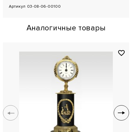
Артикул 03-08-06-00100
Аналогичные товары