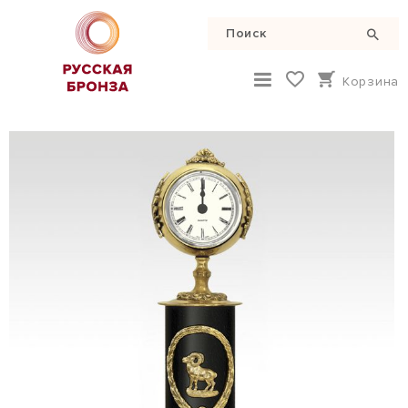
Корзина