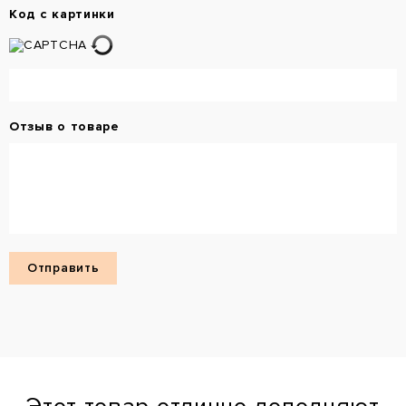
Код с картинки
Отзыв о товаре