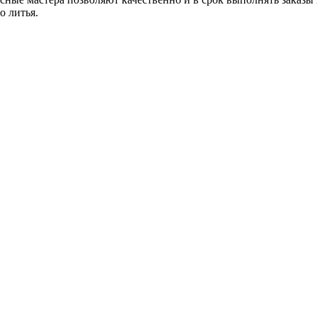
о литья.