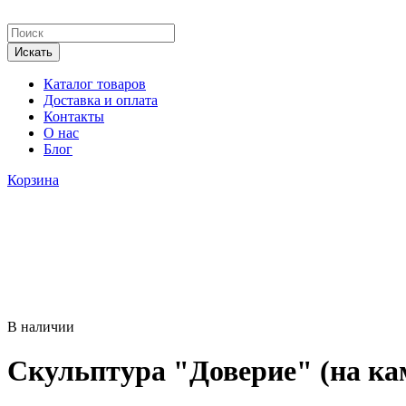
Каталог товаров
Доставка и оплата
Контакты
О нас
Блог
Корзина
В наличии
Cкульптура "Доверие" (на ка