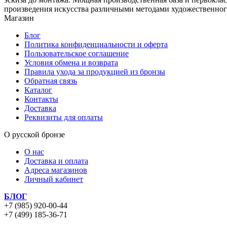
произведения искусства различными методами художественног
Магазин
Блог
Политика конфиденциальности и оферта
Пользовательское соглашение
Условия обмена и возврата
Правила ухода за продукцией из бронзы
Обратная связь
Каталог
Контакты
Доставка
Реквизиты для оплаты
О русской бронзе
О нас
Доставка и оплата
Адреса магазинов
Личный кабинет
БЛОГ
+7 (985) 920-00-44
+7 (499) 185-36-71