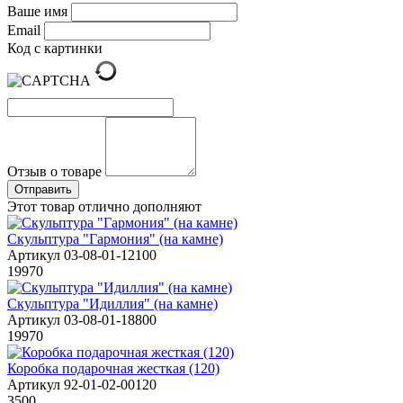
Ваше имя
Email
Код с картинки
Отзыв о товаре
Этот товар отлично дополняют
Скульптура "Гармония" (на камне)
Артикул 03-08-01-12100
19970
Cкульптура "Идиллия" (на камне)
Артикул 03-08-01-18800
19970
Коробка подарочная жесткая (120)
Артикул 92-01-02-00120
3500