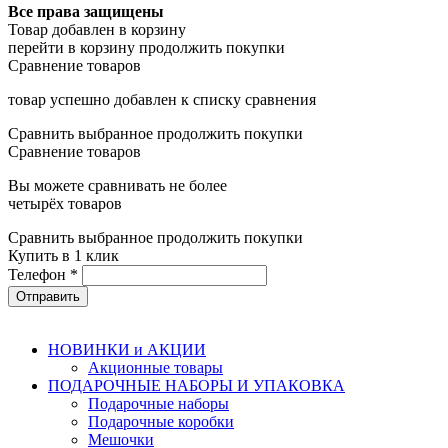
Все права защищены
Товар добавлен в корзину
перейти в корзину
продолжить покупки
Сравнение товаров
товар успешно добавлен к списку сравнения
Сравнить выбранное
продолжить покупки
Сравнение товаров
Вы можете сравнивать не более
четырёх товаров
Сравнить выбранное
продолжить покупки
Купить в 1 клик
Телефон
*
НОВИНКИ и АКЦИИ
Акционные товары
ПОДАРОЧНЫЕ НАБОРЫ И УПАКОВКА
Подарочные наборы
Подарочные коробки
Мешочки