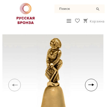
Корзина