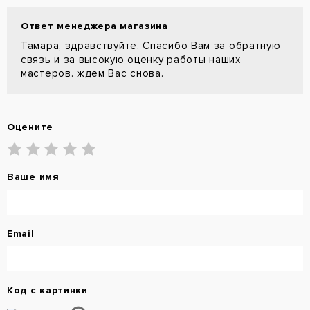
Ответ менеджера магазина
Тамара, здравствуйте. Спасибо Вам за обратную
связь и за высокую оценку работы наших
мастеров. ждем Вас снова.
Оцените
Ваше имя
Email
Код с картинки