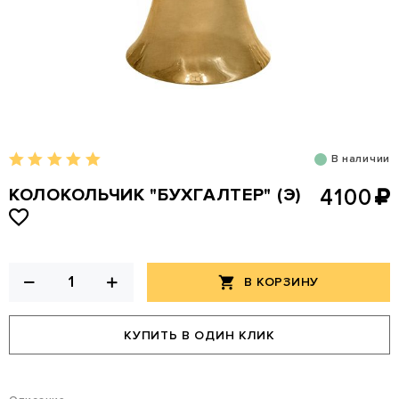
В наличии
КОЛОКОЛЬЧИК "БУХГАЛТЕР" (Э)
4100
В КОРЗИНУ
КУПИТЬ В ОДИН КЛИК