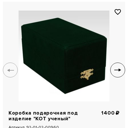
Коробка подарочная под
1400
изделие "КОТ ученый"
Артикул 92-01-02-00960