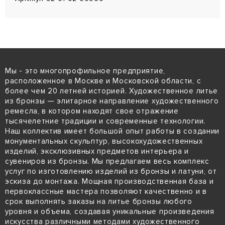
Мы - это многопрофильное предприятие,
расположенное в Москве и Московской области, с
более чем 20 летней историей. Художественное литье
из бронзы — элитарное направление художественного
ремесла, в котором находят свое отражение
тысячелетние традиции и современные технологии.
Наш коллектив имеет большой опыт работы в создании
монументальных скульптур, высокохудожественных
изделий, эксклюзивных предметов интерьера и
сувениров из бронзы. Мы предлагаем весь комплекс
услуг по изготовлению изделий из бронзы и латуни, от
эскиза до монтажа. Мощная производственная база и
первоклассные мастера позволяют качественно и в
срок выполнять заказы на литье бронзы любого
уровня и объема, создавая уникальные произведения
искусства различными методами художественного