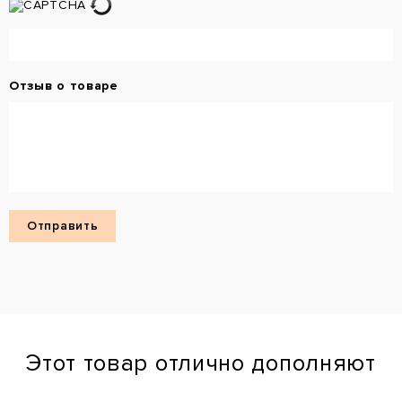
Отзыв о товаре
Этот товар отлично дополняют