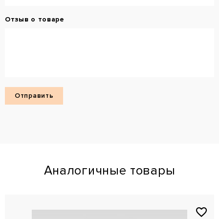
Отзыв о товаре
Аналогичные товары