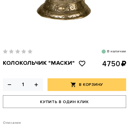
В наличии
КОЛОКОЛЬЧИК "МАСКИ"
4750
В КОРЗИНУ
КУПИТЬ В ОДИН КЛИК
Описание