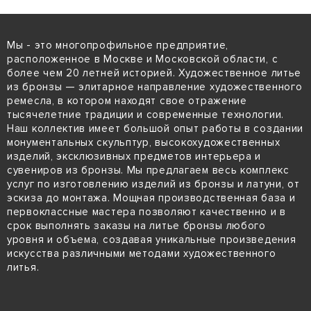
Мы - это многопрофильное предприятие,
расположенное в Москве и Московской области, с
более чем 20 летней историей. Художественное литье
из бронзы — элитарное направление художественного
ремесла, в котором находят свое отражение
тысячелетние традиции и современные технологии.
Наш коллектив имеет большой опыт работы в создании
монументальных скульптур, высокохудожественных
изделий, эксклюзивных предметов интерьера и
сувениров из бронзы. Мы предлагаем весь комплекс
услуг по изготовлению изделий из бронзы и латуни, от
эскиза до монтажа. Мощная производственная база и
первоклассные мастера позволяют качественно и в
срок выполнять заказы на литье бронзы любого
уровня и объема, создавая уникальные произведения
искусства различными методами художественного
литья.