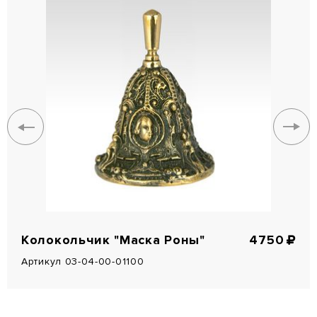
Колокольчик "Маска Роны"
4750
Артикул 03-04-00-01100