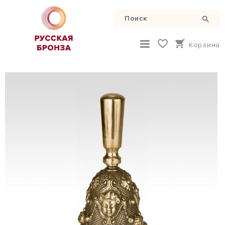
Корзина