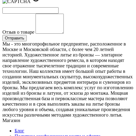
Отзыв о товаре
Мы - это многопрофильное предприятие, расположенное в
Москве и Московской области, с более чем 20 летней
историей. Художественное литье из бронзы — элитарное
направление художественного ремесла, в котором находят
свое отражение тысячелетние традиции и современные
технологии. Наш коллектив имеет большой опыт работы в
создании монументальных скульптур, высокохудожественных
изделий, эксклюзивных предметов интерьера и сувениров из
бронзы. Мы предлагаем весь комплекс услуг по изготовлению
изделий из бронзы и латуни, от эскиза до монтажа. Мощная
производственная база и первоклассные мастера позволяют
качественно и в срок выполнять заказы на литье бронзы
любого уровня и объема, создавая уникальные произведения
искусства различными методами художественного литья.
Магазин
Блог