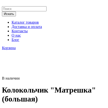
Каталог товаров
Доставка и оплата
Контакты
О нас
Блог
Корзина
В наличии
Колокольчик "Матрешка"
(большая)