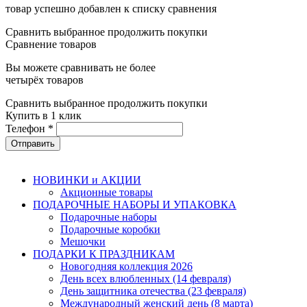
товар успешно добавлен к списку сравнения
Сравнить выбранное
продолжить покупки
Сравнение товаров
Вы можете сравнивать не более
четырёх товаров
Сравнить выбранное
продолжить покупки
Купить в 1 клик
Телефон
*
НОВИНКИ и АКЦИИ
Акционные товары
ПОДАРОЧНЫЕ НАБОРЫ И УПАКОВКА
Подарочные наборы
Подарочные коробки
Мешочки
ПОДАРКИ К ПРАЗДНИКАМ
Новогодняя коллекция 2026
День всех влюбленных (14 февраля)
День защитника отечества (23 февраля)
Международный женский день (8 марта)