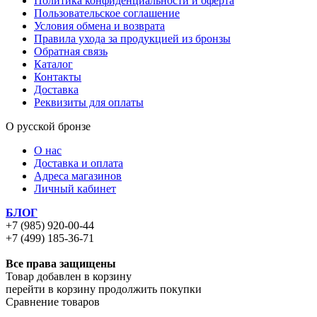
Политика конфиденциальности и оферта
Пользовательское соглашение
Условия обмена и возврата
Правила ухода за продукцией из бронзы
Обратная связь
Каталог
Контакты
Доставка
Реквизиты для оплаты
О русской бронзе
О нас
Доставка и оплата
Адреса магазинов
Личный кабинет
БЛОГ
+7 (985) 920-00-44
+7 (499) 185-36-71
Все права защищены
Товар добавлен в корзину
перейти в корзину
продолжить покупки
Сравнение товаров