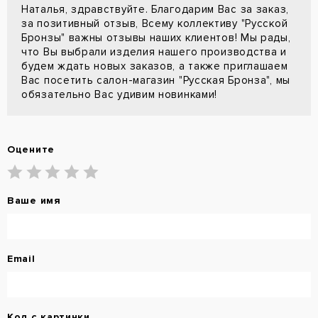
Наталья, здравствуйте. Благодарим Вас за заказ,
за позитивный отзыв, Всему коллективу "Русской
Бронзы" важны отзывы наших клиентов! Мы рады,
что Вы выбрали изделия нашего производства и
будем ждать новых заказов, а также приглашаем
Вас посетить салон-магазин "Русская Бронза", мы
обязательно Вас удивим новинками!
Оцените
Ваше имя
Email
Код с картинки