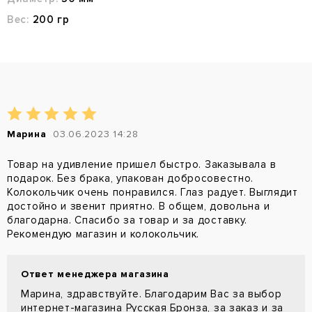
Вес:
200 гр
Марина
03.06.2023 14:28
Товар на удивление пришел быстро. Заказывала в
подарок. Без брака, упакован добросовестно.
Колокольчик очень понравился. Глаз радует. Выглядит
достойно и звенит приятно. В общем, довольна и
благодарна. Спасибо за товар и за доставку.
Рекомендую магазин и колокольчик.
Ответ менеджера магазина
Марина, здравствуйте. Благодарим Вас за выбор
интернет-магазина Русская Бронза, за заказ и за