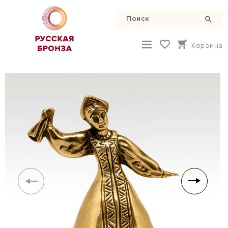
Корзина