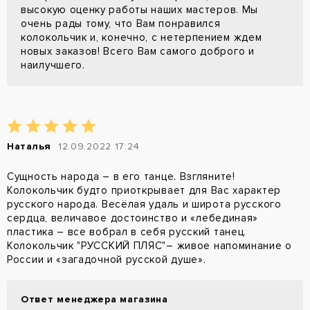
высокую оценку работы наших мастеров. Мы
очень рады тому, что Вам понравился
колокольчик и, конечно, с нетерпением ждем
новых заказов! Всего Вам самого доброго и
наилучшего.
Наталья
12.09.2022 17:24
Сущность народа – в его танце. Взгляните!
Колокольчик будто приоткрывает для Вас характер
русского народа. Весёлая удаль и широта русского
сердца, величавое достоинство и «лебединая»
пластика – все вобрал в себя русский танец.
Колокольчик "РУССКИЙ ПЛЯС"– живое напоминание о
России и «загадочной русской душе».
Ответ менеджера магазина