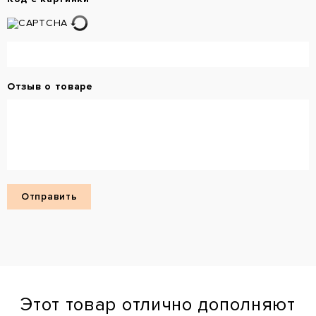
Отзыв о товаре
Этот товар отлично дополняют