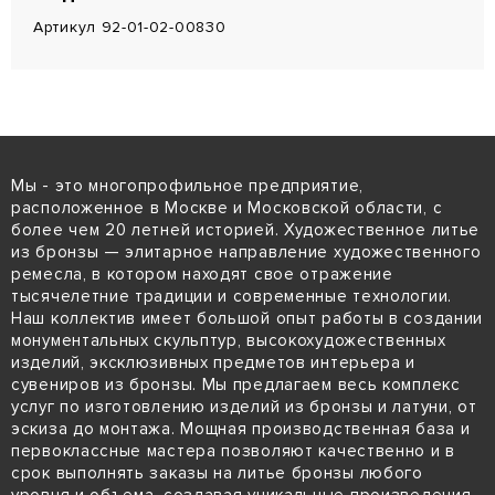
Артикул 92-01-02-00830
Мы - это многопрофильное предприятие,
расположенное в Москве и Московской области, с
более чем 20 летней историей. Художественное литье
из бронзы — элитарное направление художественного
ремесла, в котором находят свое отражение
тысячелетние традиции и современные технологии.
Наш коллектив имеет большой опыт работы в создании
монументальных скульптур, высокохудожественных
изделий, эксклюзивных предметов интерьера и
сувениров из бронзы. Мы предлагаем весь комплекс
услуг по изготовлению изделий из бронзы и латуни, от
эскиза до монтажа. Мощная производственная база и
первоклассные мастера позволяют качественно и в
срок выполнять заказы на литье бронзы любого