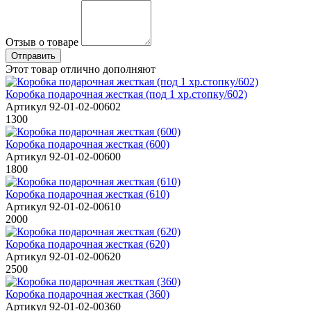
Отзыв о товаре
Этот товар отлично дополняют
Коробка подарочная жесткая (под 1 хр.стопку/602)
Артикул 92-01-02-00602
1300
Коробка подарочная жесткая (600)
Артикул 92-01-02-00600
1800
Коробка подарочная жесткая (610)
Артикул 92-01-02-00610
2000
Коробка подарочная жесткая (620)
Артикул 92-01-02-00620
2500
Коробка подарочная жесткая (360)
Артикул 92-01-02-00360