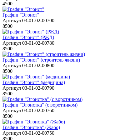
4500
Графин "Эгоист"
Артикул 03-01-02-00700
8500
Графин "Эгоист" (РЖД)
Артикул 03-01-02-00780
8500
Графин "Эгоист" (строитель жизни)
Артикул 03-01-02-00800
8500
Графин "Эгоист" (медицина)
Артикул 03-01-02-00790
8500
Графин "Эгоистка" (с воротником)
Артикул 03-01-02-00760
8500
Графин "Эгоистка" (Жабо)
Артикул 03-01-02-00750
8500