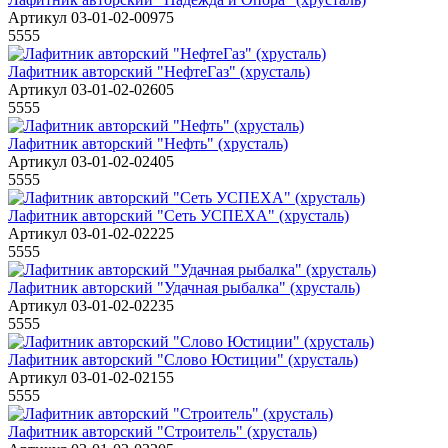
Артикул 03-01-02-00975
5555
Лафитник авторский "НефтеГаз" (хрусталь)
Артикул 03-01-02-02605
5555
Лафитник авторский "Нефть" (хрусталь)
Артикул 03-01-02-02405
5555
Лафитник авторский "Сеть УСПЕХА" (хрусталь)
Артикул 03-01-02-02225
5555
Лафитник авторский "Удачная рыбалка" (хрусталь)
Артикул 03-01-02-02235
5555
Лафитник авторский "Слово Юстиции" (хрусталь)
Артикул 03-01-02-02155
5555
Лафитник авторский "Строитель" (хрусталь)