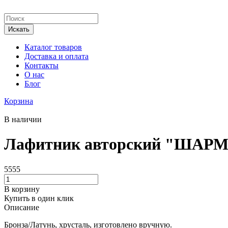
Каталог товаров
Доставка и оплата
Контакты
О нас
Блог
Корзина
В наличии
Лафитник авторский "ШАРМ"
5555
В корзину
Купить в один клик
Описание
Бронза/Латунь, хрусталь, изготовлено вручную.