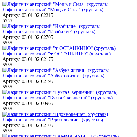
Лафитник авторский "Мощь и Сила" (хрусталь)
Артикул 03-01-02-02215
5555
Лафитник авторский "Изобилие" (хрусталь)
Артикул 03-01-02-02705
5555
Лафитник авторский "♥ ОСТАНКИНО" (хрусталь)
Артикул 03-01-02-02175
5555
Лафитник авторский "Азбука жизни" (хрусталь)
Артикул 03-01-02-02195
5555
Лафитник авторский "Бухта Свершений" (хрусталь)
Артикул 03-01-02-00965
5555
Лафитник авторский "Вдохновение" (хрусталь)
Артикул 03-01-02-02105
5555