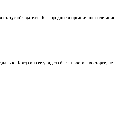
и статус обладателя. Благородное и органичное сочетание
ально. Когда она ее увидела была просто в восторге, не