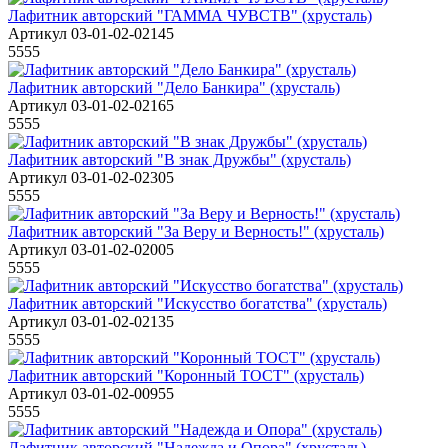
Лафитник авторский "ГАММА ЧУВСТВ" (хрусталь)
Артикул 03-01-02-02145
5555
Лафитник авторский "Дело Банкира" (хрусталь)
Артикул 03-01-02-02165
5555
Лафитник авторский "В знак Дружбы" (хрусталь)
Артикул 03-01-02-02305
5555
Лафитник авторский "За Веру и Верность!" (хрусталь)
Артикул 03-01-02-02005
5555
Лафитник авторский "Искусство богатства" (хрусталь)
Артикул 03-01-02-02135
5555
Лафитник авторский "Коронный ТОСТ" (хрусталь)
Артикул 03-01-02-00955
5555
Лафитник авторский "Надежда и Опора" (хрусталь)