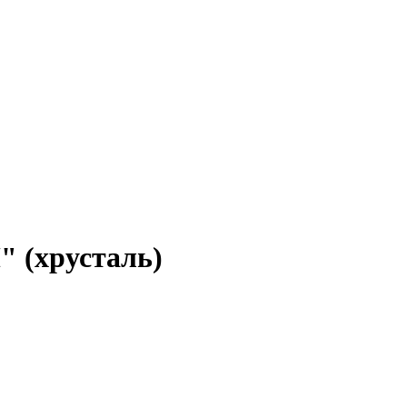
 (хрусталь)