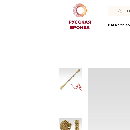
Каталог т