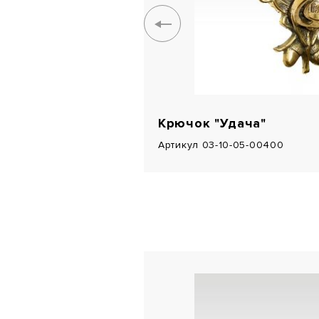
Крючок "Удача"
Артикул 03-10-05-00400