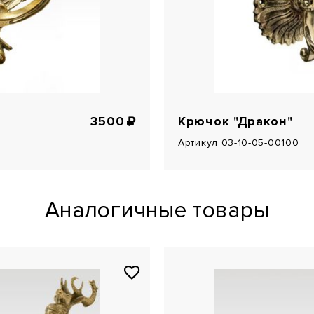
3500
Крючок "Дракон"
Артикул 03-10-05-00100
Аналогичные товары