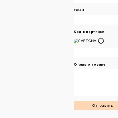
Email
Код с картинки
Отзыв о товаре