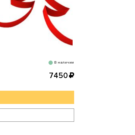
В наличии
7450