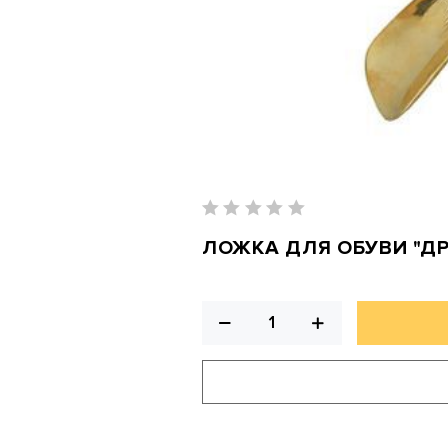
ЛОЖКА ДЛЯ ОБУВИ "Д