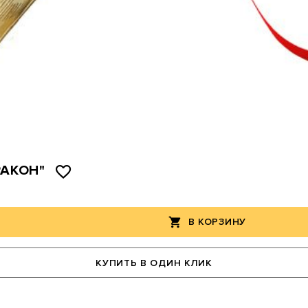
РАКОН"
В КОРЗИНУ
КУПИТЬ В ОДИН КЛИК