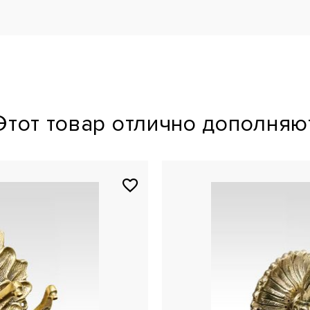
Этот товар отлично дополняю