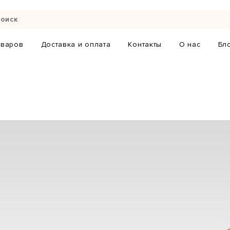
оваров
Доставка и оплата
Контакты
О нас
Бл