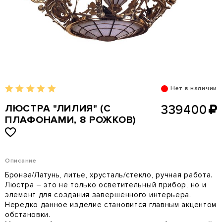
Нет в наличии
ЛЮСТРА "ЛИЛИЯ" (С
339400
ПЛАФОНАМИ, 8 РОЖКОВ)
Описание
Бронза/Латунь, литье, хрусталь/стекло, ручная работа.
Люстра – это не только осветительный прибор, но и
элемент для создания завершённого интерьера.
Нередко данное изделие становится главным акцентом
обстановки.