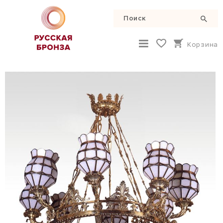
Корзина