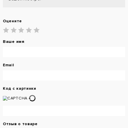
Оцените
Ваше имя
Email
Код с картинки
Отзыв о товаре