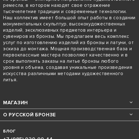
ремесла, в котором находят свое отражение
тысячелетние традиции и современные технологии.
Наш коллектив имеет большой опыт работы в создании
монументальных скульптур, высокохудожественных
изделий, эксклюзивных предметов интерьера и
сувениров из бронзы. Мы предлагаем весь комплекс
услуг по изготовлению изделий из бронзы и латуни, от
эскиза до монтажа. Мощная производственная база и
первоклассные мастера позволяют качественно и в
срок выполнять заказы на литье бронзы любого
уровня и объема, создавая уникальные произведения
искусства различными методами художественного
литья.
МАГАЗИН
О РУССКОЙ БРОНЗЕ
БЛОГ