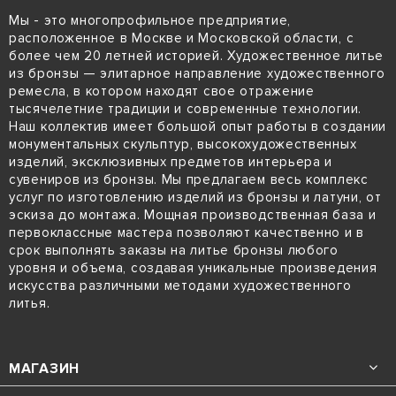
Мы - это многопрофильное предприятие,
расположенное в Москве и Московской области, с
более чем 20 летней историей. Художественное литье
из бронзы — элитарное направление художественного
ремесла, в котором находят свое отражение
тысячелетние традиции и современные технологии.
Наш коллектив имеет большой опыт работы в создании
монументальных скульптур, высокохудожественных
изделий, эксклюзивных предметов интерьера и
сувениров из бронзы. Мы предлагаем весь комплекс
услуг по изготовлению изделий из бронзы и латуни, от
эскиза до монтажа. Мощная производственная база и
первоклассные мастера позволяют качественно и в
срок выполнять заказы на литье бронзы любого
уровня и объема, создавая уникальные произведения
искусства различными методами художественного
литья.
МАГАЗИН