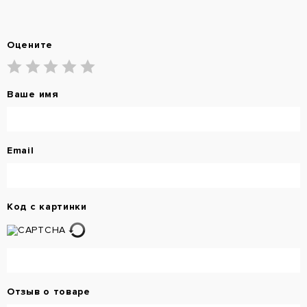
Оцените
Ваше имя
Email
Код с картинки
Отзыв о товаре