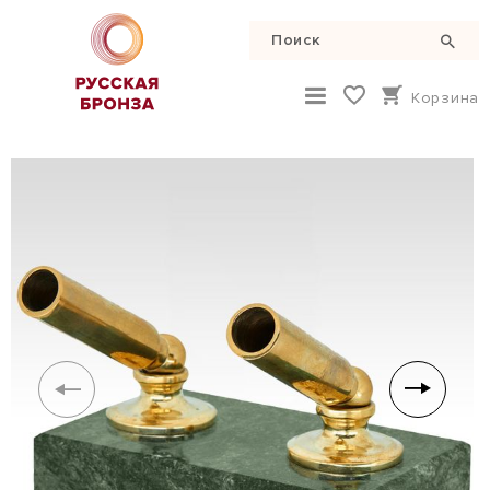
Корзина