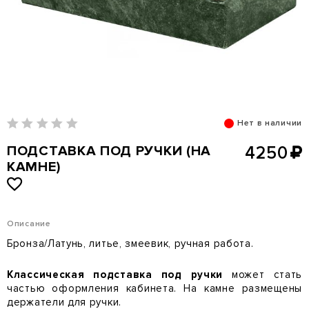
Нет в наличии
ПОДСТАВКА ПОД РУЧКИ (НА
4250
КАМНЕ)
Описание
Бронза/Латунь, литье, змеевик, ручная работа.
Классическая подставка под ручки
может стать
частью оформления кабинета. На камне размещены
держатели для ручки.