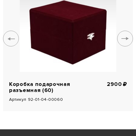
Коробка подарочная
2900
разъемная (60)
Артикул 92-01-04-00060