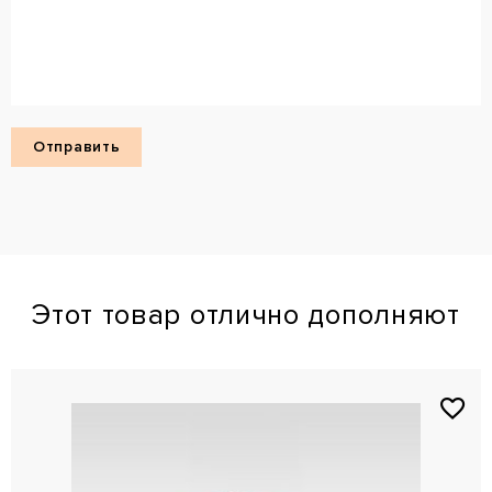
Этот товар отлично дополняют