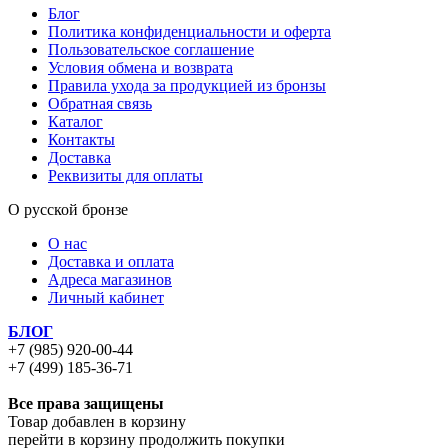
Блог
Политика конфиденциальности и оферта
Пользовательское соглашение
Условия обмена и возврата
Правила ухода за продукцией из бронзы
Обратная связь
Каталог
Контакты
Доставка
Реквизиты для оплаты
О русской бронзе
О нас
Доставка и оплата
Адреса магазинов
Личный кабинет
БЛОГ
+7 (985) 920-00-44
+7 (499) 185-36-71
Все права защищены
Товар добавлен в корзину
перейти в корзину
продолжить покупки