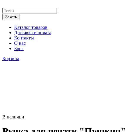
Каталог товаров
Доставка и оплата
Контакты
О нас
Блог
Корзина
В наличии
Ручка для печати "Пушкин"