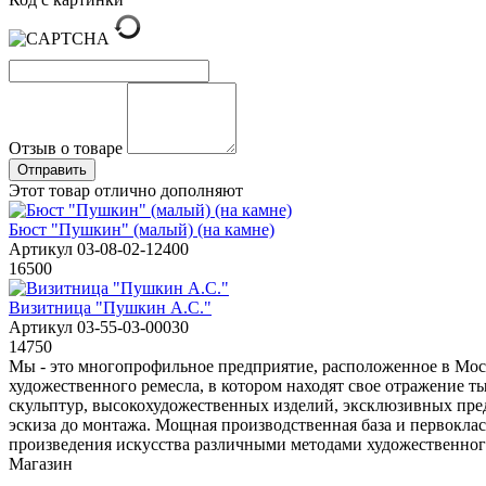
Отзыв о товаре
Этот товар отлично дополняют
Бюст "Пушкин" (малый) (на камне)
Артикул 03-08-02-12400
16500
Визитница "Пушкин А.С."
Артикул 03-55-03-00030
14750
Мы - это многопрофильное предприятие, расположенное в Моск
художественного ремесла, в котором находят свое отражение 
скульптур, высокохудожественных изделий, эксклюзивных пред
эскиза до монтажа. Мощная производственная база и первоклас
произведения искусства различными методами художественног
Магазин