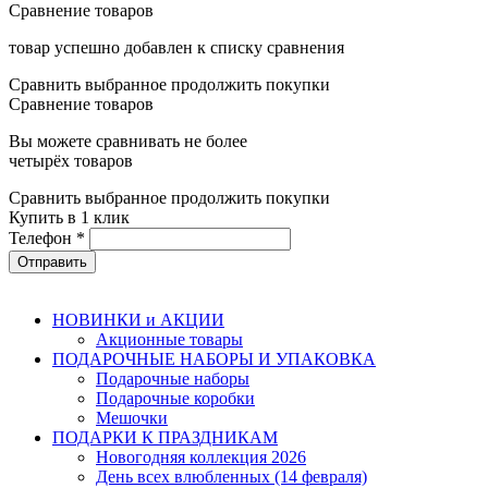
Сравнение товаров
товар успешно добавлен к списку сравнения
Сравнить выбранное
продолжить покупки
Сравнение товаров
Вы можете сравнивать не более
четырёх товаров
Сравнить выбранное
продолжить покупки
Купить в 1 клик
Телефон
*
НОВИНКИ и АКЦИИ
Акционные товары
ПОДАРОЧНЫЕ НАБОРЫ И УПАКОВКА
Подарочные наборы
Подарочные коробки
Мешочки
ПОДАРКИ К ПРАЗДНИКАМ
Новогодняя коллекция 2026
День всех влюбленных (14 февраля)