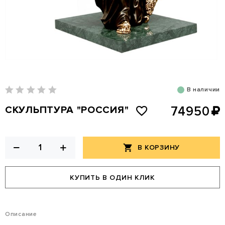
В наличии
СКУЛЬПТУРА "РОССИЯ"
74950
В КОРЗИНУ
КУПИТЬ В ОДИН КЛИК
Описание