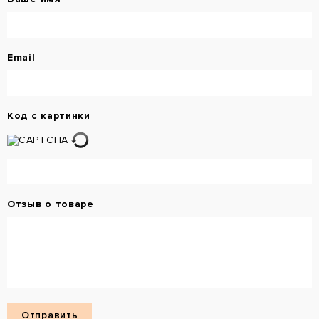
Email
Код с картинки
Отзыв о товаре