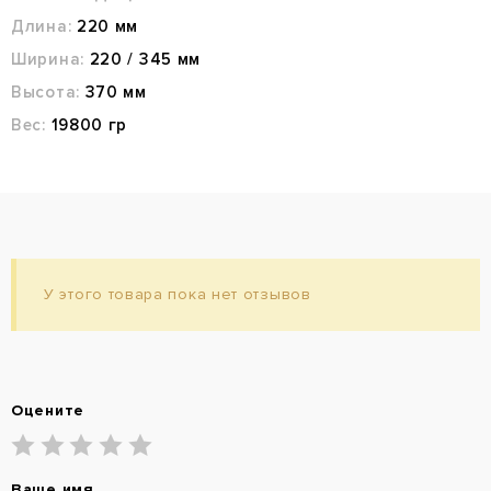
Длина:
220 мм
Ширина:
220 / 345 мм
Высота:
370 мм
Вес:
19800 гр
У этого товара пока нет отзывов
Оцените
Ваше имя