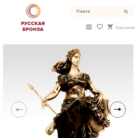
Корзина