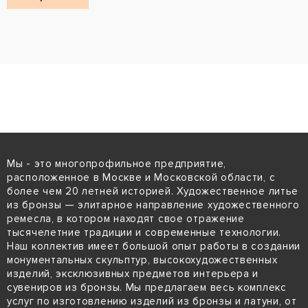
Мы - это многопрофильное предприятие,
расположенное в Москве и Московской области, с
более чем 20 летней историей. Художественное литье
из бронзы — элитарное направление художественного
ремесла, в котором находят свое отражение
тысячелетние традиции и современные технологии.
Наш коллектив имеет большой опыт работы в создании
монументальных скульптур, высокохудожественных
изделий, эксклюзивных предметов интерьера и
сувениров из бронзы. Мы предлагаем весь комплекс
услуг по изготовлению изделий из бронзы и латуни, от