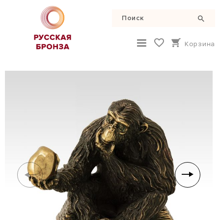
Корзина