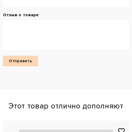
Отзыв о товаре
Этот товар отлично дополняют