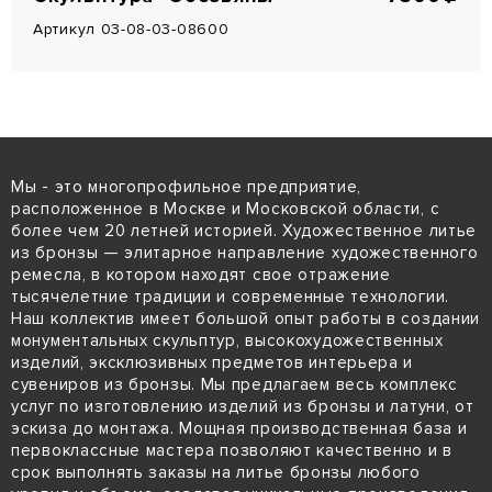
Артикул 03-08-03-08600
Мы - это многопрофильное предприятие,
расположенное в Москве и Московской области, с
более чем 20 летней историей. Художественное литье
из бронзы — элитарное направление художественного
ремесла, в котором находят свое отражение
тысячелетние традиции и современные технологии.
Наш коллектив имеет большой опыт работы в создании
монументальных скульптур, высокохудожественных
изделий, эксклюзивных предметов интерьера и
сувениров из бронзы. Мы предлагаем весь комплекс
услуг по изготовлению изделий из бронзы и латуни, от
эскиза до монтажа. Мощная производственная база и
первоклассные мастера позволяют качественно и в
срок выполнять заказы на литье бронзы любого