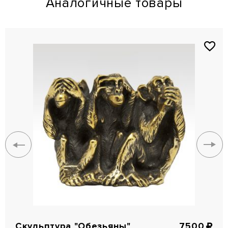
Аналогичные товары
Скульптура "Обезьяны"
7500