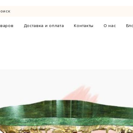
оваров
Доставка и оплата
Контакты
О нас
Бл