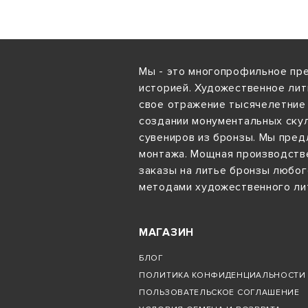
Мы - это многопрофильное пре
историей. Художественное лит
свое отражение тысячелетние 
создании монументальных ску
сувениров из бронзы. Мы предл
монтажа. Мощная производстве
заказы на литье бронзы любог
методами художественного ли
МАГАЗИН
БЛОГ
ПОЛИТИКА КОНФИДЕНЦИАЛЬНОСТИ 
ПОЛЬЗОВАТЕЛЬСКОЕ СОГЛАШЕНИЕ