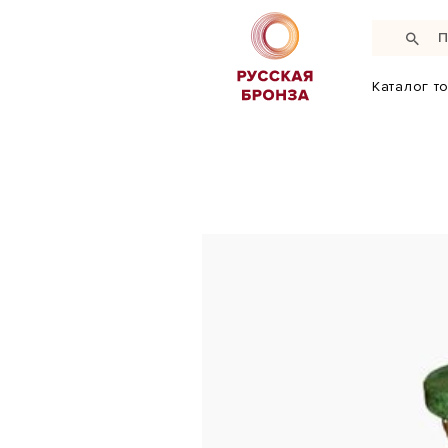
Каталог т