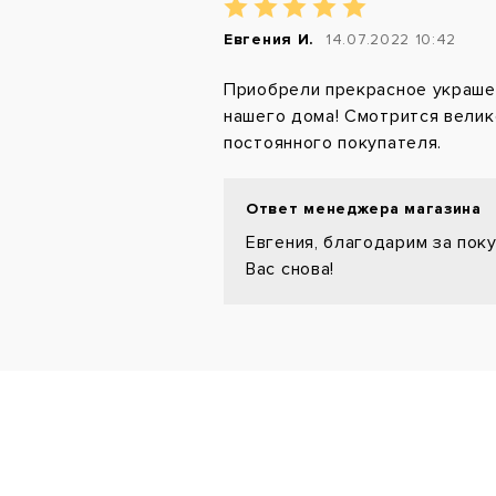
Евгения И.
14.07.2022 10:42
Приобрели прекрасное украше
нашего дома! Смотрится велик
постоянного покупателя.
Ответ менеджера магазина
Евгения, благодарим за пок
Вас снова!