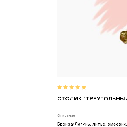
СТОЛИК "ТРЕУГОЛЬНЫ
Описание
Бронза/Латунь, литье, змеевик