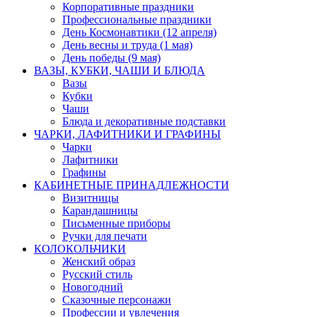
Корпоративные праздники
Профессиональные праздники
День Космонавтики (12 апреля)
День весны и труда (1 мая)
День победы (9 мая)
ВАЗЫ, КУБКИ, ЧАШИ И БЛЮДА
Вазы
Кубки
Чаши
Блюда и декоративные подставки
ЧАРКИ, ЛАФИТНИКИ И ГРАФИНЫ
Чарки
Лафитники
Графины
КАБИНЕТНЫЕ ПРИНАДЛЕЖНОСТИ
Визитницы
Карандашницы
Письменные приборы
Ручки для печати
КОЛОКОЛЬЧИКИ
Женский образ
Русский стиль
Новогодний
Сказочные персонажи
Профессии и увлечения