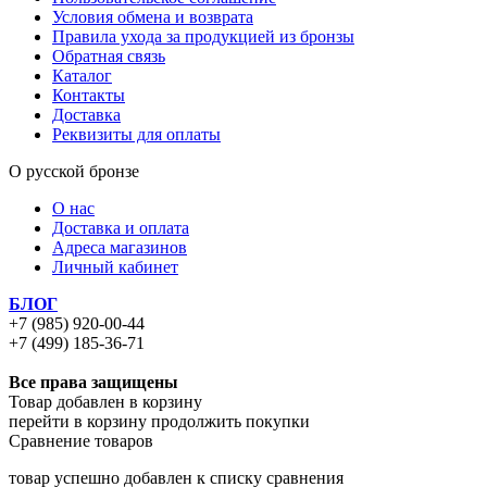
Условия обмена и возврата
Правила ухода за продукцией из бронзы
Обратная связь
Каталог
Контакты
Доставка
Реквизиты для оплаты
О русской бронзе
О нас
Доставка и оплата
Адреса магазинов
Личный кабинет
БЛОГ
+7 (985) 920-00-44
+7 (499) 185-36-71
Все права защищены
Товар добавлен в корзину
перейти в корзину
продолжить покупки
Сравнение товаров
товар успешно добавлен к списку сравнения