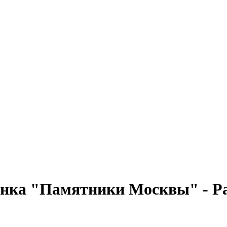
нка "Памятники Москвы" - Ра