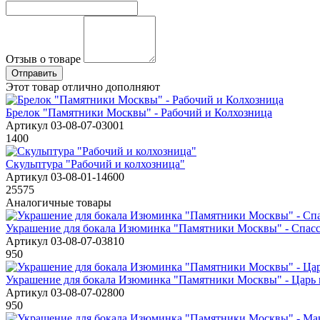
Отзыв о товаре
Этот товар отлично дополняют
Брелок "Памятники Москвы" - Рабочий и Колхозница
Артикул 03-08-07-03001
1400
Скульптура "Рабочий и колхозница"
Артикул 03-08-01-14600
25575
Аналогичные товары
Украшение для бокала Изюминка "Памятники Москвы" - Спасс
Артикул 03-08-07-03810
950
Украшение для бокала Изюминка "Памятники Москвы" - Царь
Артикул 03-08-07-02800
950