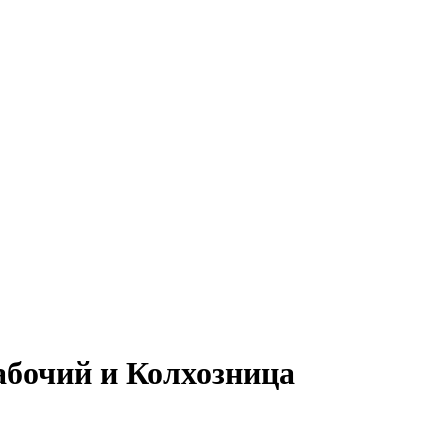
бочий и Колхозница