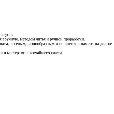
латуни.
я вручную, методом литья и ручной проработки.
ким, веселым, разнообразным и останется в памяти на долгое
и и мастерами высочайшего класса.