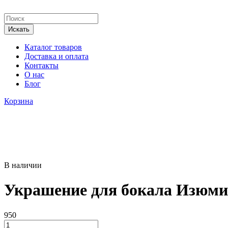
Каталог товаров
Доставка и оплата
Контакты
О нас
Блог
Корзина
В наличии
Украшение для бокала Изюми
950