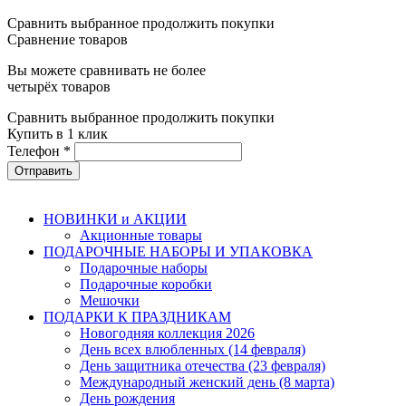
Сравнить выбранное
продолжить покупки
Сравнение товаров
Вы можете сравнивать не более
четырёх товаров
Сравнить выбранное
продолжить покупки
Купить в 1 клик
Телефон
*
НОВИНКИ и АКЦИИ
Акционные товары
ПОДАРОЧНЫЕ НАБОРЫ И УПАКОВКА
Подарочные наборы
Подарочные коробки
Мешочки
ПОДАРКИ К ПРАЗДНИКАМ
Новогодняя коллекция 2026
День всех влюбленных (14 февраля)
День защитника отечества (23 февраля)
Международный женский день (8 марта)
День рождения