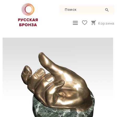
Корзина