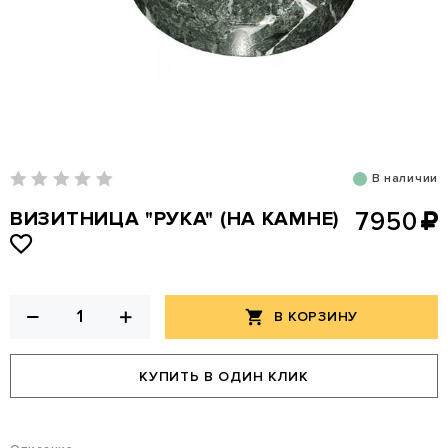
В наличии
ВИЗИТНИЦА "РУКА" (НА КАМНЕ)
7950
В КОРЗИНУ
КУПИТЬ В ОДИН КЛИК