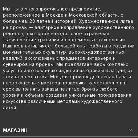
Мы - это многопрофильное предприятие,
расположенное в Москве и Московской области, с
более чем 20 летней историей. Художественное литье
из бронзы — элитарное направление художественного
ремесла, в котором находят свое отражение
тысячелетние традиции и современные технологии.
Наш коллектив имеет большой опыт работы в создании
монументальных скульптур, высокохудожественных
изделий, эксклюзивных предметов интерьера и
сувениров из бронзы. Мы предлагаем весь комплекс
услуг по изготовлению изделий из бронзы и латуни, от
эскиза до монтажа. Мощная производственная база и
первоклассные мастера позволяют качественно и в
срок выполнять заказы на литье бронзы любого
уровня и объема, создавая уникальные произведения
искусства различными методами художественного
литья.
МАГАЗИН