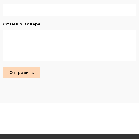
Отзыв о товаре