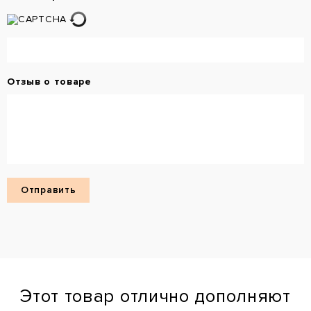
Отзыв о товаре
Этот товар отлично дополняют