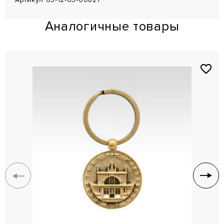
Аналогичные товары