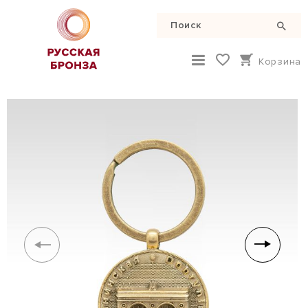
Корзина