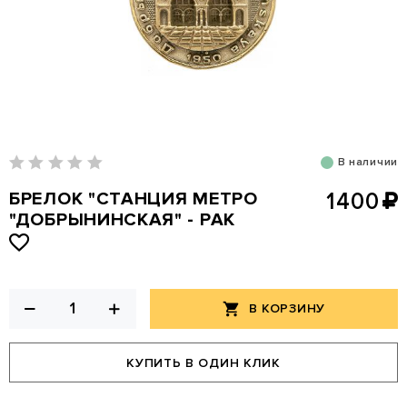
В наличии
БРЕЛОК "СТАНЦИЯ МЕТРО
1400
"ДОБРЫНИНСКАЯ" - РАК
В КОРЗИНУ
КУПИТЬ В ОДИН КЛИК