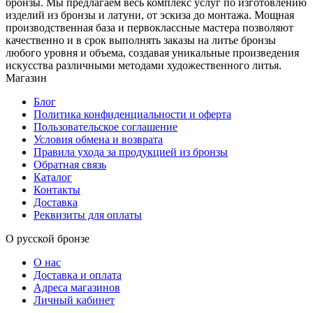
бронзы. Мы предлагаем весь комплекс услуг по изготовлению
изделий из бронзы и латуни, от эскиза до монтажа. Мощная
производственная база и первоклассные мастера позволяют
качественно и в срок выполнять заказы на литье бронзы
любого уровня и объема, создавая уникальные произведения
искусства различными методами художественного литья.
Магазин
Блог
Политика конфиденциальности и оферта
Пользовательское соглашение
Условия обмена и возврата
Правила ухода за продукцией из бронзы
Обратная связь
Каталог
Контакты
Доставка
Реквизиты для оплаты
О русской бронзе
О нас
Доставка и оплата
Адреса магазинов
Личный кабинет