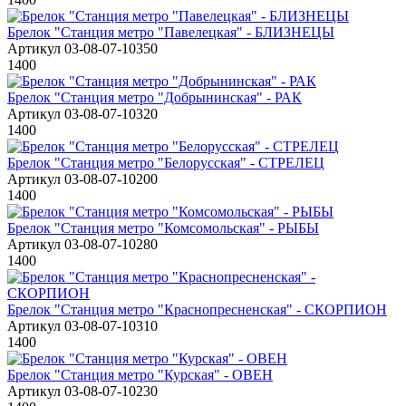
Брелок "Станция метро "Павелецкая" - БЛИЗНЕЦЫ
Артикул 03-08-07-10350
1400
Брелок "Станция метро "Добрынинская" - РАК
Артикул 03-08-07-10320
1400
Брелок "Станция метро "Белорусская" - СТРЕЛЕЦ
Артикул 03-08-07-10200
1400
Брелок "Станция метро "Комсомольская" - РЫБЫ
Артикул 03-08-07-10280
1400
Брелок "Станция метро "Краснопресненская" - СКОРПИОН
Артикул 03-08-07-10310
1400
Брелок "Станция метро "Курская" - ОВЕН
Артикул 03-08-07-10230