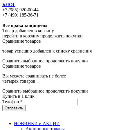
БЛОГ
+7 (985) 920-00-44
+7 (499) 185-36-71
Все права защищены
Товар добавлен в корзину
перейти в корзину
продолжить покупки
Сравнение товаров
товар успешно добавлен к списку сравнения
Сравнить выбранное
продолжить покупки
Сравнение товаров
Вы можете сравнивать не более
четырёх товаров
Сравнить выбранное
продолжить покупки
Купить в 1 клик
Телефон
*
НОВИНКИ и АКЦИИ
Акционные товары