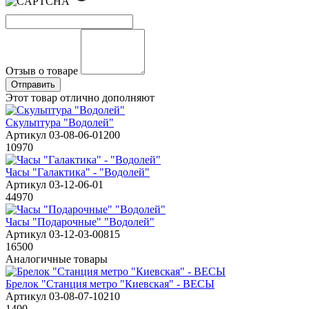
Отзыв о товаре
Этот товар отлично дополняют
Скульптура "Водолей"
Артикул 03-08-06-01200
10970
Часы "Галактика" - "Водолей"
Артикул 03-12-06-01
44970
Часы "Подарочные" "Водолей"
Артикул 03-12-03-00815
16500
Аналогичные товары
Брелок "Станция метро "Киевская" - ВЕСЫ
Артикул 03-08-07-10210
1400