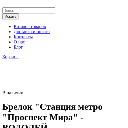
Каталог товаров
Доставка и оплата
Контакты
О нас
Блог
Корзина
В наличии
Брелок "Станция метро
"Проспект Мира" -
ВОДОЛЕЙ