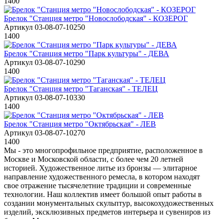
1400
Брелок "Станция метро "Новослободская" - КОЗЕРОГ
Артикул 03-08-07-10250
1400
Брелок "Станция метро "Парк культуры" - ДЕВА
Артикул 03-08-07-10290
1400
Брелок "Станция метро "Таганская" - ТЕЛЕЦ
Артикул 03-08-07-10330
1400
Брелок "Станция метро "Октябрьская" - ЛЕВ
Артикул 03-08-07-10270
1400
Мы - это многопрофильное предприятие, расположенное в
Москве и Московской области, с более чем 20 летней
историей. Художественное литье из бронзы — элитарное
направление художественного ремесла, в котором находят
свое отражение тысячелетние традиции и современные
технологии. Наш коллектив имеет большой опыт работы в
создании монументальных скульптур, высокохудожественных
изделий, эксклюзивных предметов интерьера и сувениров из